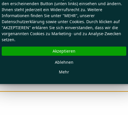
den erscheinenden Button (unten links) einsehen und ändern.
Ihnen steht jederzeit ein Widerrufsrecht zu. Weitere
Informationen finden Sie unter "MEHR", unserer
Datenschutzerklärung sowie unter Cookies. Durch klicken auf
"AKZEPTIEREN" erklären Sie sich einverstanden, dass wir die
vorgenannten Cookies zu Marketing- und zu Analyse-Zwecken
setzen.
Akzeptieren
Ablehnen
Mehr