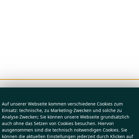
Auf unserer Webseite kommen verschiedene Cookies zum
Einsatz: technische, zu Marketing-Zwecken und solche zu
Analyse-Zwecken; Sie können unsere Webseite grundsätzlich
auch ohne das Setzen von Cookies besuchen. Hiervon
ausgenommen sind die technisch notwendigen Cookies. Sie
können die aktuellen Einstellungen jederzeit durch Klicken auf