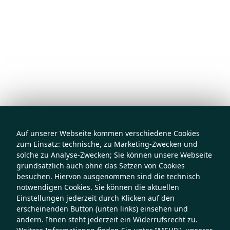
Auf unserer Webseite kommen verschiedene Cookies
zum Einsatz: technische, zu Marketing-Zwecken und
solche zu Analyse-Zwecken; Sie können unsere Webseite
grundsätzlich auch ohne das Setzen von Cookies
besuchen. Hiervon ausgenommen sind die technisch
notwendigen Cookies. Sie können die aktuellen
Einstellungen jederzeit durch Klicken auf den
erscheinenden Button (unten links) einsehen und
ändern. Ihnen steht jederzeit ein Widerrufsrecht zu.