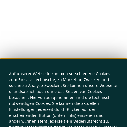
Auf unserer Webseite kommen verschiedene Cookies
zum Einsatz: technische, zu Marketing-Zwecken und
solche zu Analyse-Zwecken; Sie können unsere Webseite
grundsätzlich auch ohne das Setzen von Cookies
besuchen. Hiervon ausgenommen sind die technisch
notwendigen Cookies. Sie können die aktuellen
Einstellungen jederzeit durch Klicken auf den
erscheinenden Button (unten links) einsehen und
ändern. Ihnen steht jederzeit ein Widerrufsrecht zu.