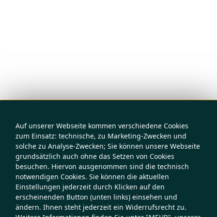
Auf unserer Webseite kommen verschiedene Cookies
zum Einsatz: technische, zu Marketing-Zwecken und
solche zu Analyse-Zwecken; Sie können unsere Webseite
grundsätzlich auch ohne das Setzen von Cookies
besuchen. Hiervon ausgenommen sind die technisch
notwendigen Cookies. Sie können die aktuellen
Einstellungen jederzeit durch Klicken auf den
erscheinenden Button (unten links) einsehen und
ändern. Ihnen steht jederzeit ein Widerrufsrecht zu.