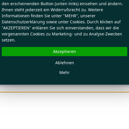
den erscheinenden Button (unten links) einsehen und ändern.
Ihnen steht jederzeit ein Widerrufsrecht zu. Weitere
Informationen finden Sie unter "MEHR", unserer
Datenschutzerklärung sowie unter Cookies. Durch klicken auf
"AKZEPTIEREN" erklären Sie sich einverstanden, dass wir die
vorgenannten Cookies zu Marketing- und zu Analyse-Zwecken
setzen.
Akzeptieren
Ablehnen
Mehr