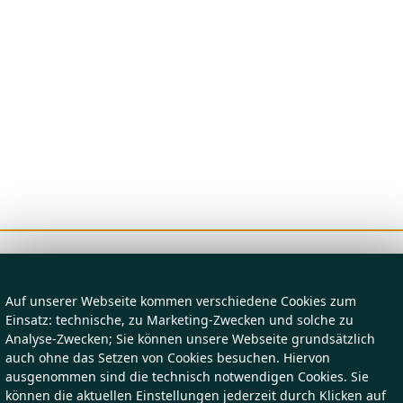
Auf unserer Webseite kommen verschiedene Cookies zum
Einsatz: technische, zu Marketing-Zwecken und solche zu
Analyse-Zwecken; Sie können unsere Webseite grundsätzlich
auch ohne das Setzen von Cookies besuchen. Hiervon
ausgenommen sind die technisch notwendigen Cookies. Sie
können die aktuellen Einstellungen jederzeit durch Klicken auf