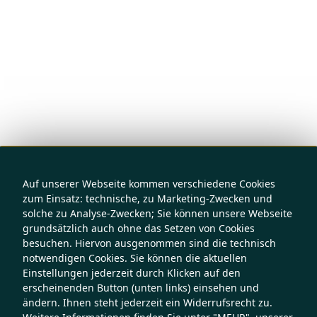
Auf unserer Webseite kommen verschiedene Cookies
zum Einsatz: technische, zu Marketing-Zwecken und
solche zu Analyse-Zwecken; Sie können unsere Webseite
grundsätzlich auch ohne das Setzen von Cookies
besuchen. Hiervon ausgenommen sind die technisch
notwendigen Cookies. Sie können die aktuellen
Einstellungen jederzeit durch Klicken auf den
erscheinenden Button (unten links) einsehen und
ändern. Ihnen steht jederzeit ein Widerrufsrecht zu.