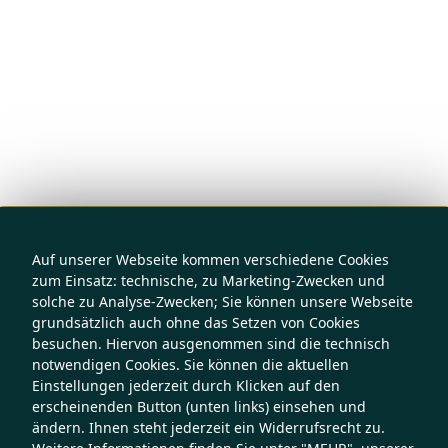
Auf unserer Webseite kommen verschiedene Cookies
zum Einsatz: technische, zu Marketing-Zwecken und
solche zu Analyse-Zwecken; Sie können unsere Webseite
grundsätzlich auch ohne das Setzen von Cookies
besuchen. Hiervon ausgenommen sind die technisch
notwendigen Cookies. Sie können die aktuellen
Einstellungen jederzeit durch Klicken auf den
erscheinenden Button (unten links) einsehen und
ändern. Ihnen steht jederzeit ein Widerrufsrecht zu.