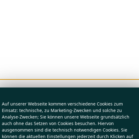
Auf unserer Webseite kommen verschiedene Cookies zum
Einsatz: technische, zu Marketing-Zwecken und solche zu
Analyse-Zwecken; Sie können unsere Webseite grundsätzlich
auch ohne das Setzen von Cookies besuchen. Hiervon
ausgenommen sind die technisch notwendigen Cookies. Sie
können die aktuellen Einstellungen jederzeit durch Klicken auf