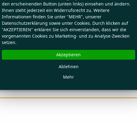
den erscheinenden Button (unten links) einsehen und ändern.
Ihnen steht jederzeit ein Widerrufsrecht zu. Weitere
Informationen finden Sie unter "MEHR", unserer
Datenschutzerklärung sowie unter Cookies. Durch klicken auf
"AKZEPTIEREN" erklären Sie sich einverstanden, dass wir die
vorgenannten Cookies zu Marketing- und zu Analyse-Zwecken
setzen.
Akzeptieren
Ablehnen
Mehr