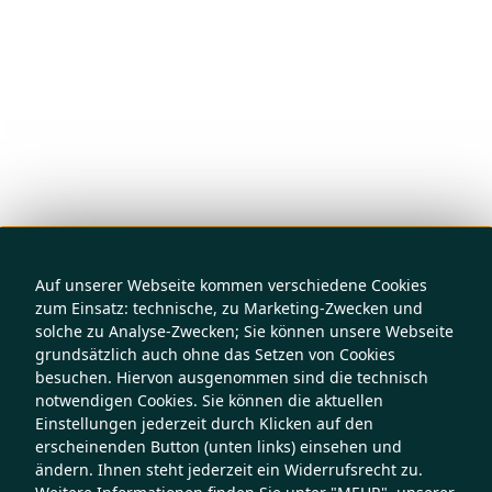
Auf unserer Webseite kommen verschiedene Cookies
zum Einsatz: technische, zu Marketing-Zwecken und
solche zu Analyse-Zwecken; Sie können unsere Webseite
grundsätzlich auch ohne das Setzen von Cookies
besuchen. Hiervon ausgenommen sind die technisch
notwendigen Cookies. Sie können die aktuellen
Einstellungen jederzeit durch Klicken auf den
erscheinenden Button (unten links) einsehen und
ändern. Ihnen steht jederzeit ein Widerrufsrecht zu.