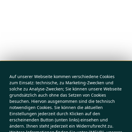
Auf unserer Webseite kommen verschiedene Cookies
zum Einsatz: technische, zu Marketing-Zwecken und
solche zu Analyse-Zwecken; Sie können unsere Webseite
grundsätzlich auch ohne das Setzen von Cookies
besuchen. Hiervon ausgenommen sind die technisch
notwendigen Cookies. Sie können die aktuellen
Einstellungen jederzeit durch Klicken auf den
erscheinenden Button (unten links) einsehen und
ändern. Ihnen steht jederzeit ein Widerrufsrecht zu.