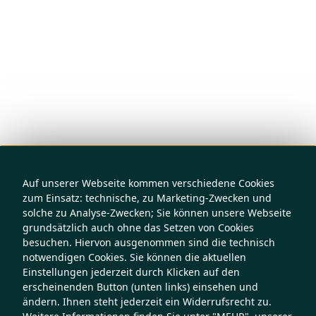
Auf unserer Webseite kommen verschiedene Cookies
zum Einsatz: technische, zu Marketing-Zwecken und
solche zu Analyse-Zwecken; Sie können unsere Webseite
grundsätzlich auch ohne das Setzen von Cookies
besuchen. Hiervon ausgenommen sind die technisch
notwendigen Cookies. Sie können die aktuellen
Einstellungen jederzeit durch Klicken auf den
erscheinenden Button (unten links) einsehen und
ändern. Ihnen steht jederzeit ein Widerrufsrecht zu.