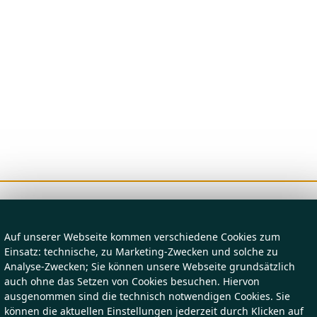
Auf unserer Webseite kommen verschiedene Cookies zum
Einsatz: technische, zu Marketing-Zwecken und solche zu
Analyse-Zwecken; Sie können unsere Webseite grundsätzlich
auch ohne das Setzen von Cookies besuchen. Hiervon
ausgenommen sind die technisch notwendigen Cookies. Sie
können die aktuellen Einstellungen jederzeit durch Klicken auf