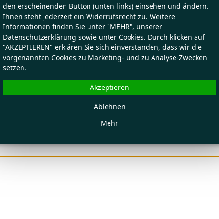
den erscheinenden Button (unten links) einsehen und ändern.
Ihnen steht jederzeit ein Widerrufsrecht zu. Weitere
Informationen finden Sie unter "MEHR", unserer
Datenschutzerklärung sowie unter Cookies. Durch klicken auf
"AKZEPTIEREN" erklären Sie sich einverstanden, dass wir die
vorgenannten Cookies zu Marketing- und zu Analyse-Zwecken
setzen.
Akzeptieren
Ablehnen
Mehr