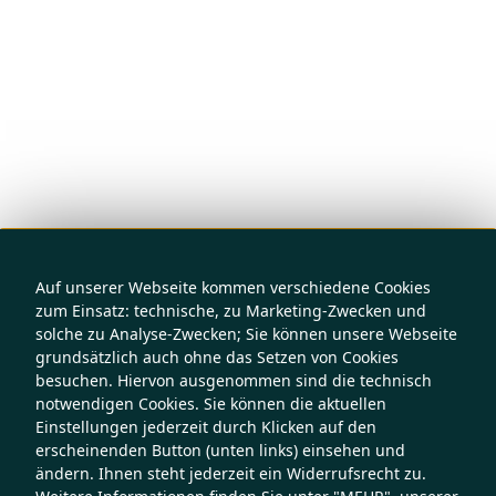
Auf unserer Webseite kommen verschiedene Cookies
zum Einsatz: technische, zu Marketing-Zwecken und
solche zu Analyse-Zwecken; Sie können unsere Webseite
grundsätzlich auch ohne das Setzen von Cookies
besuchen. Hiervon ausgenommen sind die technisch
notwendigen Cookies. Sie können die aktuellen
Einstellungen jederzeit durch Klicken auf den
erscheinenden Button (unten links) einsehen und
ändern. Ihnen steht jederzeit ein Widerrufsrecht zu.