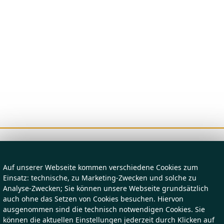
Auf unserer Webseite kommen verschiedene Cookies zum
Einsatz: technische, zu Marketing-Zwecken und solche zu
Analyse-Zwecken; Sie können unsere Webseite grundsätzlich
auch ohne das Setzen von Cookies besuchen. Hiervon
ausgenommen sind die technisch notwendigen Cookies. Sie
können die aktuellen Einstellungen jederzeit durch Klicken auf