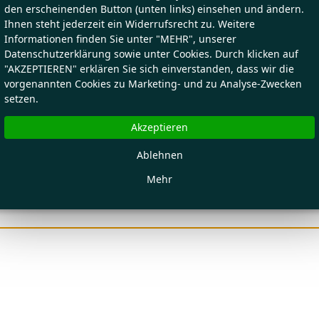
den erscheinenden Button (unten links) einsehen und ändern.
Ihnen steht jederzeit ein Widerrufsrecht zu. Weitere
Informationen finden Sie unter "MEHR", unserer
Datenschutzerklärung sowie unter Cookies. Durch klicken auf
"AKZEPTIEREN" erklären Sie sich einverstanden, dass wir die
vorgenannten Cookies zu Marketing- und zu Analyse-Zwecken
setzen.
Akzeptieren
Ablehnen
Mehr