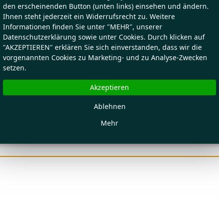
den erscheinenden Button (unten links) einsehen und ändern.
Ihnen steht jederzeit ein Widerrufsrecht zu. Weitere
Informationen finden Sie unter "MEHR", unserer
Datenschutzerklärung sowie unter Cookies. Durch klicken auf
"AKZEPTIEREN" erklären Sie sich einverstanden, dass wir die
vorgenannten Cookies zu Marketing- und zu Analyse-Zwecken
setzen.
Akzeptieren
Ablehnen
Mehr