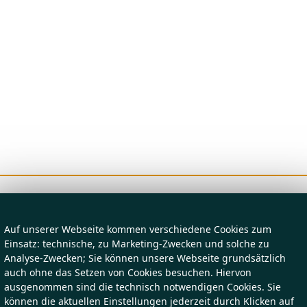
Auf unserer Webseite kommen verschiedene Cookies zum
Einsatz: technische, zu Marketing-Zwecken und solche zu
Analyse-Zwecken; Sie können unsere Webseite grundsätzlich
auch ohne das Setzen von Cookies besuchen. Hiervon
ausgenommen sind die technisch notwendigen Cookies. Sie
können die aktuellen Einstellungen jederzeit durch Klicken auf