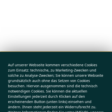
Auf unserer Webseite kommen verschiedene Cookies
zum Einsatz: technische, zu Marketing-Zwecken und
solche zu Analyse-Zwecken; Sie können unsere Webseite
grundsätzlich auch ohne das Setzen von Cookies
besuchen. Hiervon ausgenommen sind die technisch
notwendigen Cookies. Sie können die aktuellen
Einstellungen jederzeit durch Klicken auf den
erscheinenden Button (unten links) einsehen und
ändern. Ihnen steht jederzeit ein Widerrufsrecht zu.