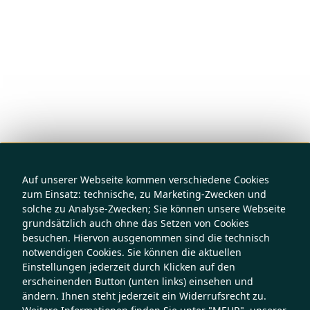
Auf unserer Webseite kommen verschiedene Cookies
zum Einsatz: technische, zu Marketing-Zwecken und
solche zu Analyse-Zwecken; Sie können unsere Webseite
grundsätzlich auch ohne das Setzen von Cookies
besuchen. Hiervon ausgenommen sind die technisch
notwendigen Cookies. Sie können die aktuellen
Einstellungen jederzeit durch Klicken auf den
erscheinenden Button (unten links) einsehen und
ändern. Ihnen steht jederzeit ein Widerrufsrecht zu.