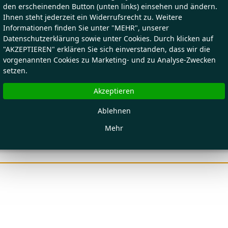
den erscheinenden Button (unten links) einsehen und ändern.
Ihnen steht jederzeit ein Widerrufsrecht zu. Weitere
Informationen finden Sie unter "MEHR", unserer
Datenschutzerklärung sowie unter Cookies. Durch klicken auf
"AKZEPTIEREN" erklären Sie sich einverstanden, dass wir die
vorgenannten Cookies zu Marketing- und zu Analyse-Zwecken
setzen.
Akzeptieren
Ablehnen
Mehr