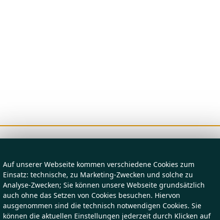
Auf unserer Webseite kommen verschiedene Cookies zum
Einsatz: technische, zu Marketing-Zwecken und solche zu
Analyse-Zwecken; Sie können unsere Webseite grundsätzlich
auch ohne das Setzen von Cookies besuchen. Hiervon
ausgenommen sind die technisch notwendigen Cookies. Sie
können die aktuellen Einstellungen jederzeit durch Klicken auf