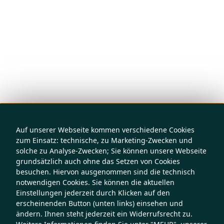
Auf unserer Webseite kommen verschiedene Cookies
zum Einsatz: technische, zu Marketing-Zwecken und
solche zu Analyse-Zwecken; Sie können unsere Webseite
grundsätzlich auch ohne das Setzen von Cookies
besuchen. Hiervon ausgenommen sind die technisch
notwendigen Cookies. Sie können die aktuellen
Einstellungen jederzeit durch Klicken auf den
erscheinenden Button (unten links) einsehen und
ändern. Ihnen steht jederzeit ein Widerrufsrecht zu.