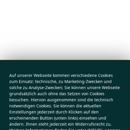
Auf unserer Webseite kommen verschiedene Cookies
zum Einsatz: technische, zu Marketing-Zwecken und
solche zu Analyse-Zwecken; Sie können unsere Webseite
grundsätzlich auch ohne das Setzen von Cookies
besuchen. Hiervon ausgenommen sind die technisch
notwendigen Cookies. Sie können die aktuellen
Einstellungen jederzeit durch Klicken auf den
erscheinenden Button (unten links) einsehen und
ändern. Ihnen steht jederzeit ein Widerrufsrecht zu.