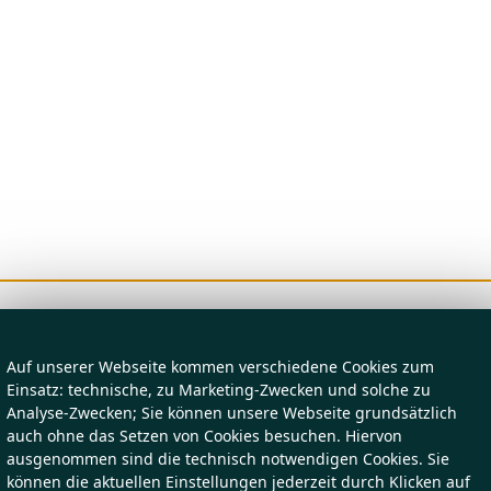
Auf unserer Webseite kommen verschiedene Cookies zum
Einsatz: technische, zu Marketing-Zwecken und solche zu
Analyse-Zwecken; Sie können unsere Webseite grundsätzlich
auch ohne das Setzen von Cookies besuchen. Hiervon
ausgenommen sind die technisch notwendigen Cookies. Sie
können die aktuellen Einstellungen jederzeit durch Klicken auf