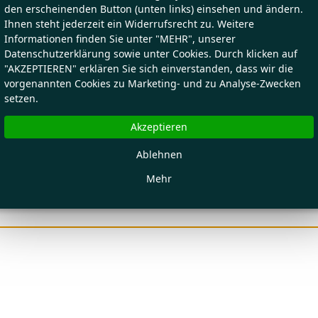
den erscheinenden Button (unten links) einsehen und ändern.
Ihnen steht jederzeit ein Widerrufsrecht zu. Weitere
Informationen finden Sie unter "MEHR", unserer
Datenschutzerklärung sowie unter Cookies. Durch klicken auf
"AKZEPTIEREN" erklären Sie sich einverstanden, dass wir die
vorgenannten Cookies zu Marketing- und zu Analyse-Zwecken
setzen.
Akzeptieren
Ablehnen
Mehr