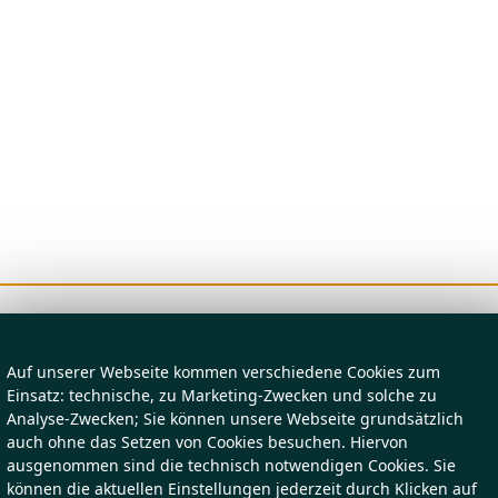
Auf unserer Webseite kommen verschiedene Cookies zum
Einsatz: technische, zu Marketing-Zwecken und solche zu
Analyse-Zwecken; Sie können unsere Webseite grundsätzlich
auch ohne das Setzen von Cookies besuchen. Hiervon
ausgenommen sind die technisch notwendigen Cookies. Sie
können die aktuellen Einstellungen jederzeit durch Klicken auf