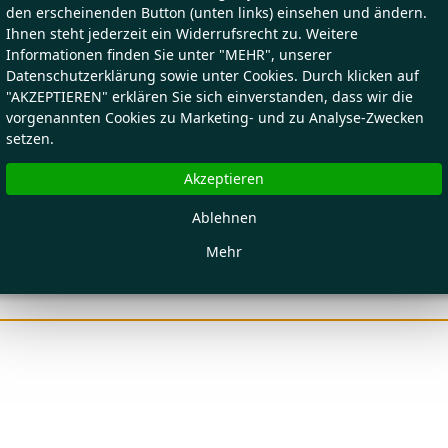
den erscheinenden Button (unten links) einsehen und ändern.
Ihnen steht jederzeit ein Widerrufsrecht zu. Weitere
Informationen finden Sie unter "MEHR", unserer
Datenschutzerklärung sowie unter Cookies. Durch klicken auf
"AKZEPTIEREN" erklären Sie sich einverstanden, dass wir die
vorgenannten Cookies zu Marketing- und zu Analyse-Zwecken
setzen.
Akzeptieren
Ablehnen
Mehr