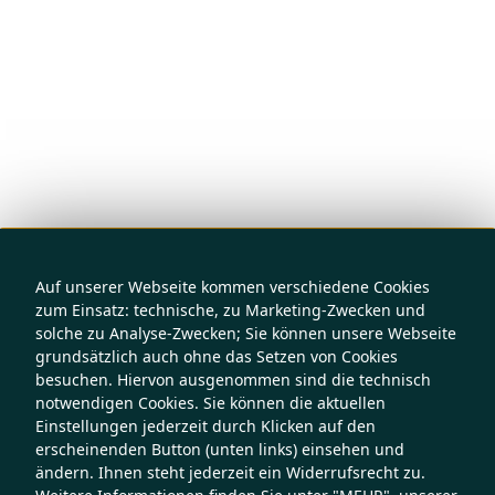
Auf unserer Webseite kommen verschiedene Cookies
zum Einsatz: technische, zu Marketing-Zwecken und
solche zu Analyse-Zwecken; Sie können unsere Webseite
grundsätzlich auch ohne das Setzen von Cookies
besuchen. Hiervon ausgenommen sind die technisch
notwendigen Cookies. Sie können die aktuellen
Einstellungen jederzeit durch Klicken auf den
erscheinenden Button (unten links) einsehen und
ändern. Ihnen steht jederzeit ein Widerrufsrecht zu.