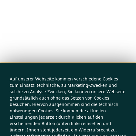
Auf unserer Webseite kommen verschiedene Cookies
zum Einsatz: technische, zu Marketing-Zwecken und
solche zu Analyse-Zwecken; Sie können unsere Webseite
grundsätzlich auch ohne das Setzen von Cookies
besuchen. Hiervon ausgenommen sind die technisch
notwendigen Cookies. Sie können die aktuellen
Einstellungen jederzeit durch Klicken auf den
erscheinenden Button (unten links) einsehen und
ändern. Ihnen steht jederzeit ein Widerrufsrecht zu.