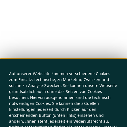
Auf unserer Webseite kommen verschiedene Cookies
zum Einsatz: technische, zu Marketing-Zwecken und
solche zu Analyse-Zwecken; Sie können unsere Webseite
grundsätzlich auch ohne das Setzen von Cookies
besuchen. Hiervon ausgenommen sind die technisch
notwendigen Cookies. Sie können die aktuellen
Einstellungen jederzeit durch Klicken auf den
erscheinenden Button (unten links) einsehen und
ändern. Ihnen steht jederzeit ein Widerrufsrecht zu.