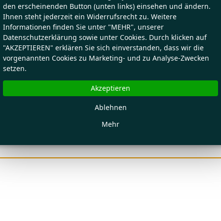
den erscheinenden Button (unten links) einsehen und ändern.
Ihnen steht jederzeit ein Widerrufsrecht zu. Weitere
Informationen finden Sie unter "MEHR", unserer
Datenschutzerklärung sowie unter Cookies. Durch klicken auf
"AKZEPTIEREN" erklären Sie sich einverstanden, dass wir die
vorgenannten Cookies zu Marketing- und zu Analyse-Zwecken
setzen.
Akzeptieren
Ablehnen
Mehr