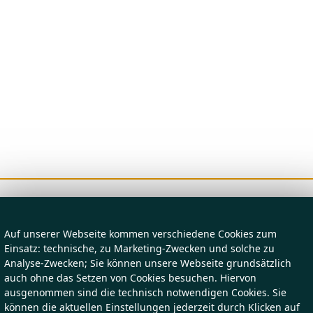
Auf unserer Webseite kommen verschiedene Cookies zum
Einsatz: technische, zu Marketing-Zwecken und solche zu
Analyse-Zwecken; Sie können unsere Webseite grundsätzlich
auch ohne das Setzen von Cookies besuchen. Hiervon
ausgenommen sind die technisch notwendigen Cookies. Sie
können die aktuellen Einstellungen jederzeit durch Klicken auf