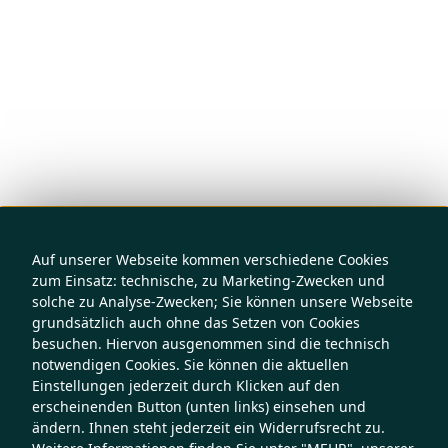
Auf unserer Webseite kommen verschiedene Cookies
zum Einsatz: technische, zu Marketing-Zwecken und
solche zu Analyse-Zwecken; Sie können unsere Webseite
grundsätzlich auch ohne das Setzen von Cookies
besuchen. Hiervon ausgenommen sind die technisch
notwendigen Cookies. Sie können die aktuellen
Einstellungen jederzeit durch Klicken auf den
erscheinenden Button (unten links) einsehen und
ändern. Ihnen steht jederzeit ein Widerrufsrecht zu.