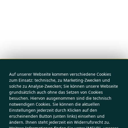
Auf unserer Webseite kommen verschiedene Cookies
zum Einsatz: technische, zu Marketing-Zwecken und
solche zu Analyse-Zwecken; Sie können unsere Webseite
grundsätzlich auch ohne das Setzen von Cookies
besuchen. Hiervon ausgenommen sind die technisch
notwendigen Cookies. Sie können die aktuellen
Einstellungen jederzeit durch Klicken auf den
erscheinenden Button (unten links) einsehen und
ändern. Ihnen steht jederzeit ein Widerrufsrecht zu.