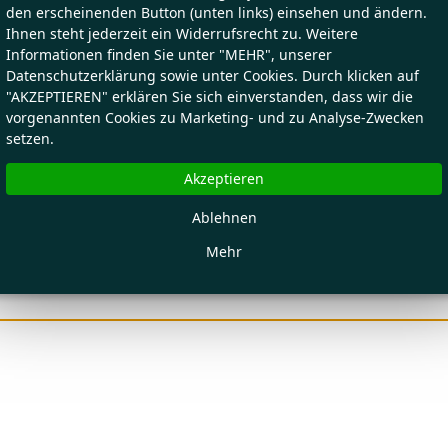
den erscheinenden Button (unten links) einsehen und ändern.
Ihnen steht jederzeit ein Widerrufsrecht zu. Weitere
Informationen finden Sie unter "MEHR", unserer
Datenschutzerklärung sowie unter Cookies. Durch klicken auf
"AKZEPTIEREN" erklären Sie sich einverstanden, dass wir die
vorgenannten Cookies zu Marketing- und zu Analyse-Zwecken
setzen.
Akzeptieren
Ablehnen
Mehr