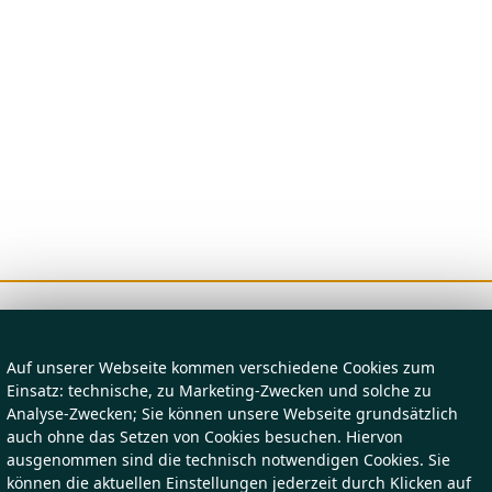
Auf unserer Webseite kommen verschiedene Cookies zum
Einsatz: technische, zu Marketing-Zwecken und solche zu
Analyse-Zwecken; Sie können unsere Webseite grundsätzlich
auch ohne das Setzen von Cookies besuchen. Hiervon
ausgenommen sind die technisch notwendigen Cookies. Sie
können die aktuellen Einstellungen jederzeit durch Klicken auf