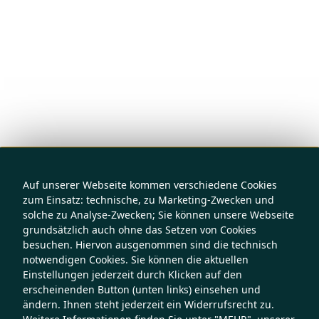
Auf unserer Webseite kommen verschiedene Cookies
zum Einsatz: technische, zu Marketing-Zwecken und
solche zu Analyse-Zwecken; Sie können unsere Webseite
grundsätzlich auch ohne das Setzen von Cookies
besuchen. Hiervon ausgenommen sind die technisch
notwendigen Cookies. Sie können die aktuellen
Einstellungen jederzeit durch Klicken auf den
erscheinenden Button (unten links) einsehen und
ändern. Ihnen steht jederzeit ein Widerrufsrecht zu.