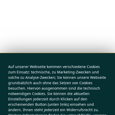
Auf unserer Webseite kommen verschiedene Cookies
zum Einsatz: technische, zu Marketing-Zwecken und
solche zu Analyse-Zwecken; Sie können unsere Webseite
grundsätzlich auch ohne das Setzen von Cookies
besuchen. Hiervon ausgenommen sind die technisch
notwendigen Cookies. Sie können die aktuellen
Einstellungen jederzeit durch Klicken auf den
erscheinenden Button (unten links) einsehen und
ändern. Ihnen steht jederzeit ein Widerrufsrecht zu.