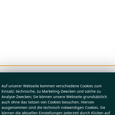
Auf unserer Webseite kommen verschiedene Cookies zum
Einsatz: technische, zu Marketing-Zwecken und solche zu
Analyse-Zwecken; Sie können unsere Webseite grundsätzlich
auch ohne das Setzen von Cookies besuchen. Hiervon
ausgenommen sind die technisch notwendigen Cookies. Sie
können die aktuellen Einstellungen jederzeit durch Klicken auf