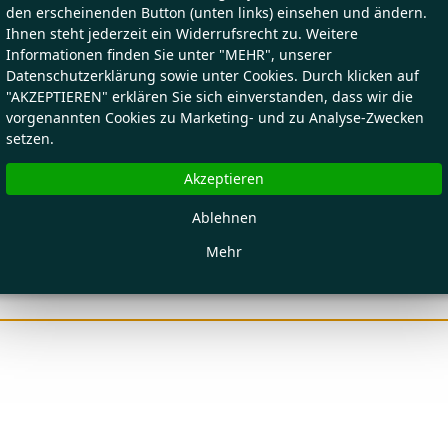
den erscheinenden Button (unten links) einsehen und ändern.
Ihnen steht jederzeit ein Widerrufsrecht zu. Weitere
Informationen finden Sie unter "MEHR", unserer
Datenschutzerklärung sowie unter Cookies. Durch klicken auf
"AKZEPTIEREN" erklären Sie sich einverstanden, dass wir die
vorgenannten Cookies zu Marketing- und zu Analyse-Zwecken
setzen.
Akzeptieren
Ablehnen
Mehr