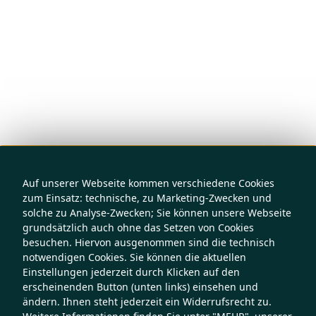
Auf unserer Webseite kommen verschiedene Cookies
zum Einsatz: technische, zu Marketing-Zwecken und
solche zu Analyse-Zwecken; Sie können unsere Webseite
grundsätzlich auch ohne das Setzen von Cookies
besuchen. Hiervon ausgenommen sind die technisch
notwendigen Cookies. Sie können die aktuellen
Einstellungen jederzeit durch Klicken auf den
erscheinenden Button (unten links) einsehen und
ändern. Ihnen steht jederzeit ein Widerrufsrecht zu.