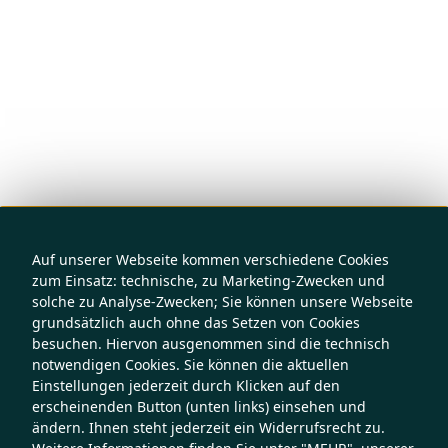
Auf unserer Webseite kommen verschiedene Cookies
zum Einsatz: technische, zu Marketing-Zwecken und
solche zu Analyse-Zwecken; Sie können unsere Webseite
grundsätzlich auch ohne das Setzen von Cookies
besuchen. Hiervon ausgenommen sind die technisch
notwendigen Cookies. Sie können die aktuellen
Einstellungen jederzeit durch Klicken auf den
erscheinenden Button (unten links) einsehen und
ändern. Ihnen steht jederzeit ein Widerrufsrecht zu.