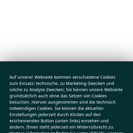
Auf unserer Webseite kommen verschiedene Cookies
zum Einsatz: technische, zu Marketing-Zwecken und
solche zu Analyse-Zwecken; Sie können unsere Webseite
grundsätzlich auch ohne das Setzen von Cookies
besuchen. Hiervon ausgenommen sind die technisch
notwendigen Cookies. Sie können die aktuellen
Einstellungen jederzeit durch Klicken auf den
erscheinenden Button (unten links) einsehen und
ändern. Ihnen steht jederzeit ein Widerrufsrecht zu.