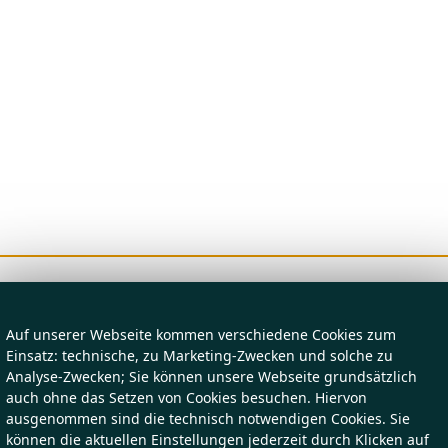
Auf unserer Webseite kommen verschiedene Cookies zum
Einsatz: technische, zu Marketing-Zwecken und solche zu
Analyse-Zwecken; Sie können unsere Webseite grundsätzlich
auch ohne das Setzen von Cookies besuchen. Hiervon
ausgenommen sind die technisch notwendigen Cookies. Sie
können die aktuellen Einstellungen jederzeit durch Klicken auf