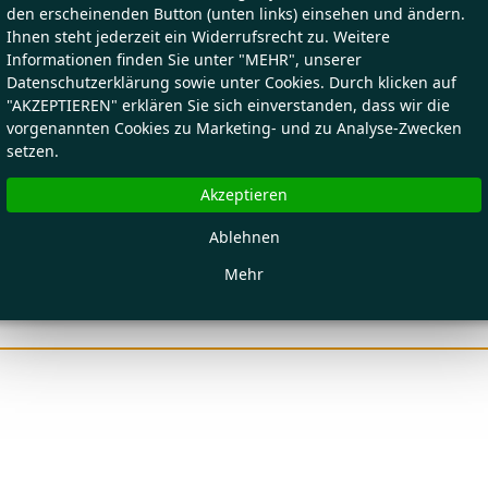
den erscheinenden Button (unten links) einsehen und ändern.
Ihnen steht jederzeit ein Widerrufsrecht zu. Weitere
Informationen finden Sie unter "MEHR", unserer
Datenschutzerklärung sowie unter Cookies. Durch klicken auf
"AKZEPTIEREN" erklären Sie sich einverstanden, dass wir die
vorgenannten Cookies zu Marketing- und zu Analyse-Zwecken
setzen.
Akzeptieren
Ablehnen
Mehr