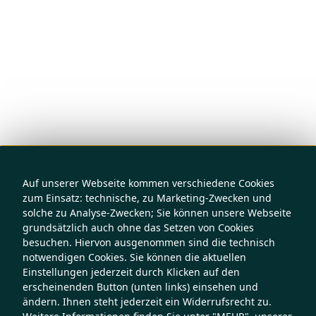
Auf unserer Webseite kommen verschiedene Cookies
zum Einsatz: technische, zu Marketing-Zwecken und
solche zu Analyse-Zwecken; Sie können unsere Webseite
grundsätzlich auch ohne das Setzen von Cookies
besuchen. Hiervon ausgenommen sind die technisch
notwendigen Cookies. Sie können die aktuellen
Einstellungen jederzeit durch Klicken auf den
erscheinenden Button (unten links) einsehen und
ändern. Ihnen steht jederzeit ein Widerrufsrecht zu.