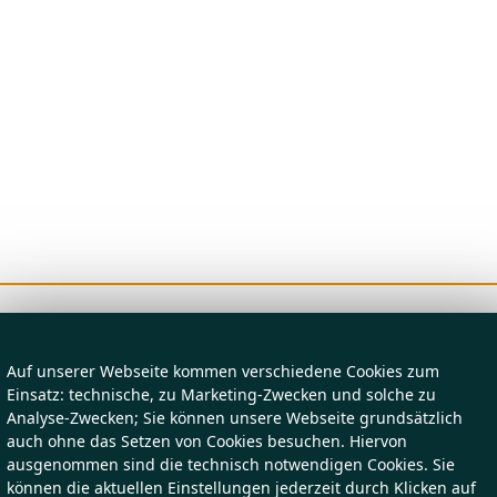
Auf unserer Webseite kommen verschiedene Cookies zum
Einsatz: technische, zu Marketing-Zwecken und solche zu
Analyse-Zwecken; Sie können unsere Webseite grundsätzlich
auch ohne das Setzen von Cookies besuchen. Hiervon
ausgenommen sind die technisch notwendigen Cookies. Sie
können die aktuellen Einstellungen jederzeit durch Klicken auf