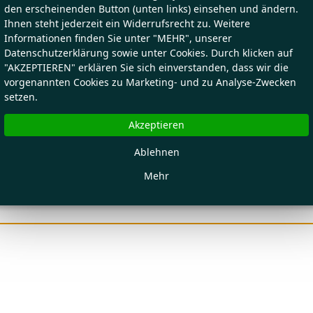
den erscheinenden Button (unten links) einsehen und ändern.
Ihnen steht jederzeit ein Widerrufsrecht zu. Weitere
Informationen finden Sie unter "MEHR", unserer
Datenschutzerklärung sowie unter Cookies. Durch klicken auf
"AKZEPTIEREN" erklären Sie sich einverstanden, dass wir die
vorgenannten Cookies zu Marketing- und zu Analyse-Zwecken
setzen.
Akzeptieren
Ablehnen
Mehr