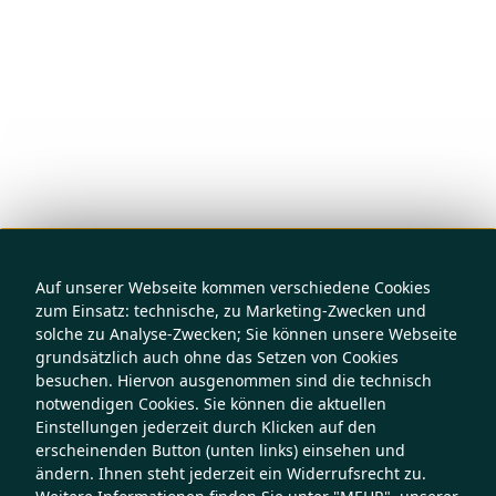
Auf unserer Webseite kommen verschiedene Cookies
zum Einsatz: technische, zu Marketing-Zwecken und
solche zu Analyse-Zwecken; Sie können unsere Webseite
grundsätzlich auch ohne das Setzen von Cookies
besuchen. Hiervon ausgenommen sind die technisch
notwendigen Cookies. Sie können die aktuellen
Einstellungen jederzeit durch Klicken auf den
erscheinenden Button (unten links) einsehen und
ändern. Ihnen steht jederzeit ein Widerrufsrecht zu.