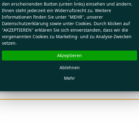
den erscheinenden Button (unten links) einsehen und ändern.
Ihnen steht jederzeit ein Widerrufsrecht zu. Weitere
Informationen finden Sie unter "MEHR", unserer
Datenschutzerklärung sowie unter Cookies. Durch klicken auf
"AKZEPTIEREN" erklären Sie sich einverstanden, dass wir die
vorgenannten Cookies zu Marketing- und zu Analyse-Zwecken
setzen.
Akzeptieren
Ablehnen
Mehr