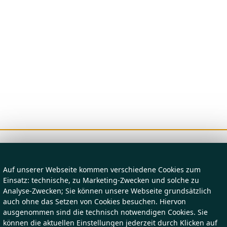
Auf unserer Webseite kommen verschiedene Cookies zum
Einsatz: technische, zu Marketing-Zwecken und solche zu
Analyse-Zwecken; Sie können unsere Webseite grundsätzlich
auch ohne das Setzen von Cookies besuchen. Hiervon
ausgenommen sind die technisch notwendigen Cookies. Sie
können die aktuellen Einstellungen jederzeit durch Klicken auf