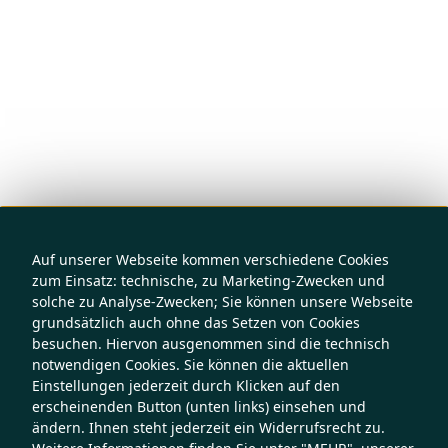
Auf unserer Webseite kommen verschiedene Cookies
zum Einsatz: technische, zu Marketing-Zwecken und
solche zu Analyse-Zwecken; Sie können unsere Webseite
grundsätzlich auch ohne das Setzen von Cookies
besuchen. Hiervon ausgenommen sind die technisch
notwendigen Cookies. Sie können die aktuellen
Einstellungen jederzeit durch Klicken auf den
erscheinenden Button (unten links) einsehen und
ändern. Ihnen steht jederzeit ein Widerrufsrecht zu.