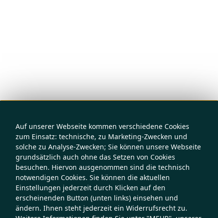
Auf unserer Webseite kommen verschiedene Cookies
zum Einsatz: technische, zu Marketing-Zwecken und
solche zu Analyse-Zwecken; Sie können unsere Webseite
grundsätzlich auch ohne das Setzen von Cookies
besuchen. Hiervon ausgenommen sind die technisch
notwendigen Cookies. Sie können die aktuellen
Einstellungen jederzeit durch Klicken auf den
erscheinenden Button (unten links) einsehen und
ändern. Ihnen steht jederzeit ein Widerrufsrecht zu.