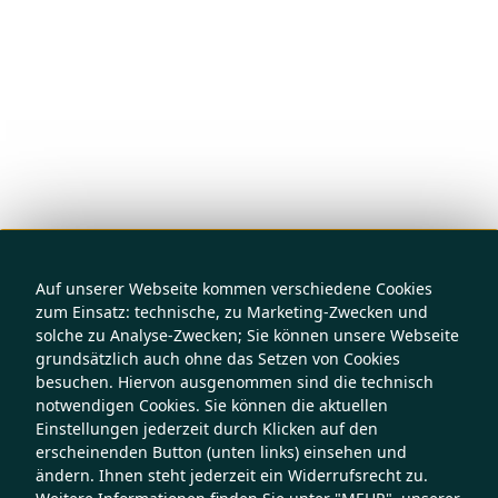
Auf unserer Webseite kommen verschiedene Cookies
zum Einsatz: technische, zu Marketing-Zwecken und
solche zu Analyse-Zwecken; Sie können unsere Webseite
grundsätzlich auch ohne das Setzen von Cookies
besuchen. Hiervon ausgenommen sind die technisch
notwendigen Cookies. Sie können die aktuellen
Einstellungen jederzeit durch Klicken auf den
erscheinenden Button (unten links) einsehen und
ändern. Ihnen steht jederzeit ein Widerrufsrecht zu.