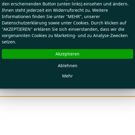
den erscheinenden Button (unten links) einsehen und ändern.
Ihnen steht jederzeit ein Widerrufsrecht zu. Weitere
Informationen finden Sie unter "MEHR", unserer
Datenschutzerklärung sowie unter Cookies. Durch klicken auf
"AKZEPTIEREN" erklären Sie sich einverstanden, dass wir die
vorgenannten Cookies zu Marketing- und zu Analyse-Zwecken
setzen.
Akzeptieren
Ablehnen
Mehr