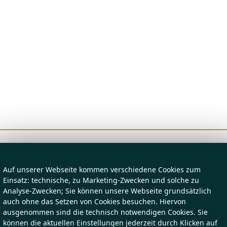
Auf unserer Webseite kommen verschiedene Cookies zum
Einsatz: technische, zu Marketing-Zwecken und solche zu
Analyse-Zwecken; Sie können unsere Webseite grundsätzlich
auch ohne das Setzen von Cookies besuchen. Hiervon
ausgenommen sind die technisch notwendigen Cookies. Sie
können die aktuellen Einstellungen jederzeit durch Klicken auf