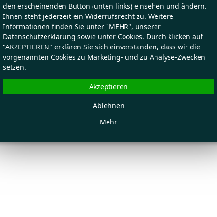
den erscheinenden Button (unten links) einsehen und ändern.
Ihnen steht jederzeit ein Widerrufsrecht zu. Weitere
Informationen finden Sie unter "MEHR", unserer
Datenschutzerklärung sowie unter Cookies. Durch klicken auf
"AKZEPTIEREN" erklären Sie sich einverstanden, dass wir die
vorgenannten Cookies zu Marketing- und zu Analyse-Zwecken
setzen.
Akzeptieren
Ablehnen
Mehr