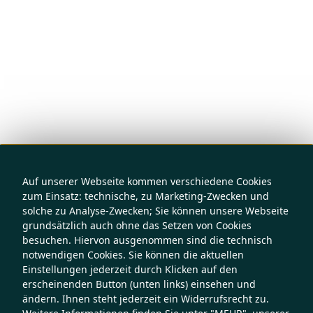
Auf unserer Webseite kommen verschiedene Cookies
zum Einsatz: technische, zu Marketing-Zwecken und
solche zu Analyse-Zwecken; Sie können unsere Webseite
grundsätzlich auch ohne das Setzen von Cookies
besuchen. Hiervon ausgenommen sind die technisch
notwendigen Cookies. Sie können die aktuellen
Einstellungen jederzeit durch Klicken auf den
erscheinenden Button (unten links) einsehen und
ändern. Ihnen steht jederzeit ein Widerrufsrecht zu.