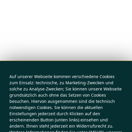
Auf unserer Webseite kommen verschiedene Cookies
zum Einsatz: technische, zu Marketing-Zwecken und
solche zu Analyse-Zwecken; Sie können unsere Webseite
grundsätzlich auch ohne das Setzen von Cookies
besuchen. Hiervon ausgenommen sind die technisch
notwendigen Cookies. Sie können die aktuellen
Einstellungen jederzeit durch Klicken auf den
erscheinenden Button (unten links) einsehen und
ändern. Ihnen steht jederzeit ein Widerrufsrecht zu.