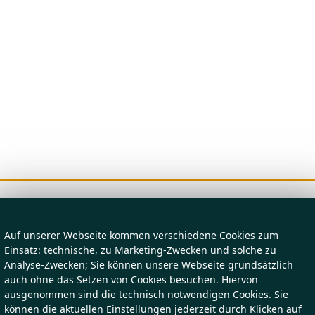
Auf unserer Webseite kommen verschiedene Cookies zum
Einsatz: technische, zu Marketing-Zwecken und solche zu
Analyse-Zwecken; Sie können unsere Webseite grundsätzlich
auch ohne das Setzen von Cookies besuchen. Hiervon
ausgenommen sind die technisch notwendigen Cookies. Sie
können die aktuellen Einstellungen jederzeit durch Klicken auf