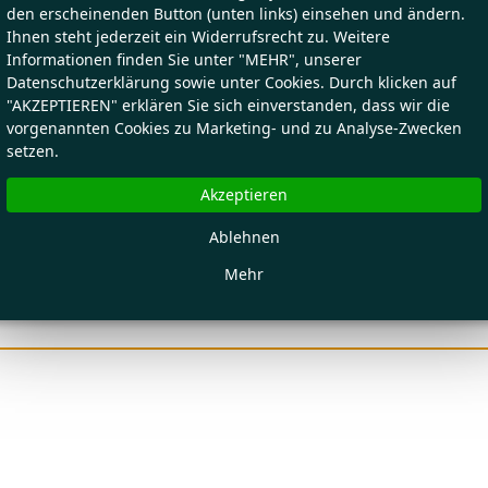
den erscheinenden Button (unten links) einsehen und ändern.
Ihnen steht jederzeit ein Widerrufsrecht zu. Weitere
Informationen finden Sie unter "MEHR", unserer
Datenschutzerklärung sowie unter Cookies. Durch klicken auf
"AKZEPTIEREN" erklären Sie sich einverstanden, dass wir die
vorgenannten Cookies zu Marketing- und zu Analyse-Zwecken
setzen.
Akzeptieren
Ablehnen
Mehr