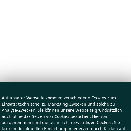
Auf unserer Webseite kommen verschiedene Cookies zum
Einsatz: technische, zu Marketing-Zwecken und solche zu
Analyse-Zwecken; Sie können unsere Webseite grundsätzlich
auch ohne das Setzen von Cookies besuchen. Hiervon
ausgenommen sind die technisch notwendigen Cookies. Sie
können die aktuellen Einstellungen jederzeit durch Klicken auf