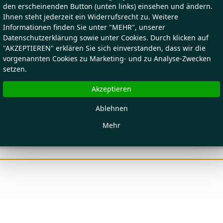
den erscheinenden Button (unten links) einsehen und ändern.
Ihnen steht jederzeit ein Widerrufsrecht zu. Weitere
Informationen finden Sie unter "MEHR", unserer
Datenschutzerklärung sowie unter Cookies. Durch klicken auf
"AKZEPTIEREN" erklären Sie sich einverstanden, dass wir die
vorgenannten Cookies zu Marketing- und zu Analyse-Zwecken
setzen.
Akzeptieren
Ablehnen
Mehr