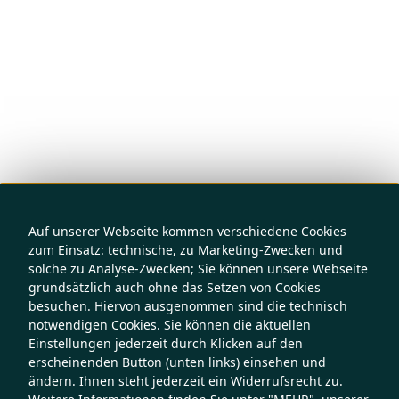
Auf unserer Webseite kommen verschiedene Cookies
zum Einsatz: technische, zu Marketing-Zwecken und
solche zu Analyse-Zwecken; Sie können unsere Webseite
grundsätzlich auch ohne das Setzen von Cookies
besuchen. Hiervon ausgenommen sind die technisch
notwendigen Cookies. Sie können die aktuellen
Einstellungen jederzeit durch Klicken auf den
erscheinenden Button (unten links) einsehen und
ändern. Ihnen steht jederzeit ein Widerrufsrecht zu.